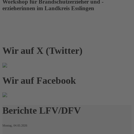
Workshop für Brandschutzerzieher und -
erzieherinnen im Landkreis Esslingen
lesen
Alle News
Wir auf X (Twitter)
Wir auf Facebook
Berichte LFV/DFV
Montag, 04.05.2026