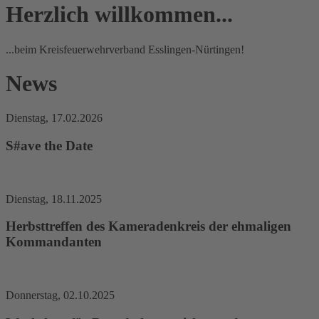
Herzlich willkommen...
...beim Kreisfeuerwehrverband Esslingen-Nürtingen!
News
Dienstag, 17.02.2026
S#ave the Date
lesen
Dienstag, 18.11.2025
Herbsttreffen des Kameradenkreis der ehmaligen
Kommandanten
lesen
Donnerstag, 02.10.2025