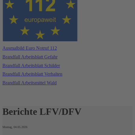
Ausmalbild Euro Notruf 112
Brandfall Arbeitsblatt Gefahr
Brandfall Arbeitsblatt Schilder
Brandfall Arbeitsblatt Verhalten
Brandfall Arbeitsmittel Wald
zurück
Berichte LFV/DFV
Montag, 04.05.2026